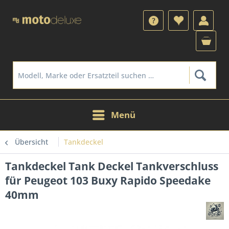
Menü
Übersicht
Tankdeckel
Tankdeckel Tank Deckel Tankverschluss
für Peugeot 103 Buxy Rapido Speedake
40mm