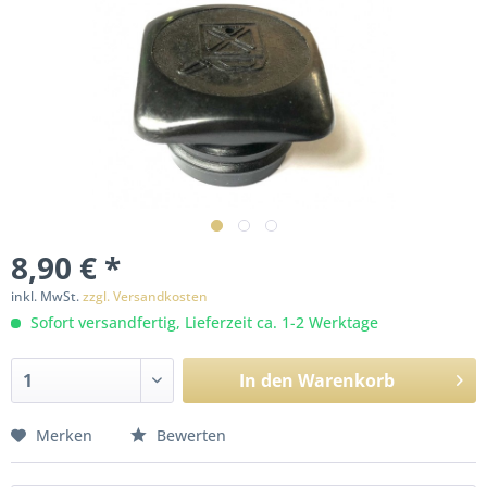
8,90 € *
inkl. MwSt.
zzgl. Versandkosten
Sofort versandfertig, Lieferzeit ca. 1-2 Werktage
In den
Warenkorb
Merken
Bewerten