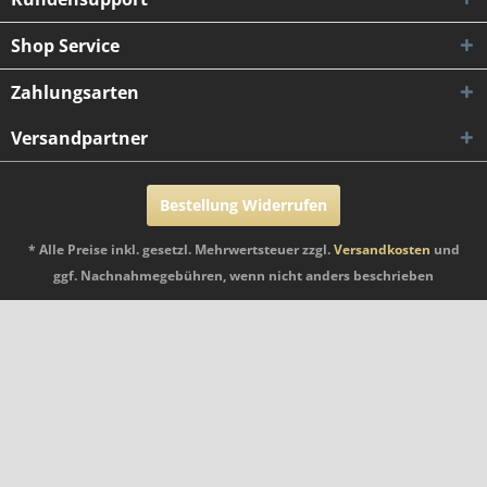
Shop Service
Zahlungsarten
Versandpartner
Bestellung Widerrufen
* Alle Preise inkl. gesetzl. Mehrwertsteuer zzgl.
Versandkosten
und
ggf. Nachnahmegebühren, wenn nicht anders beschrieben