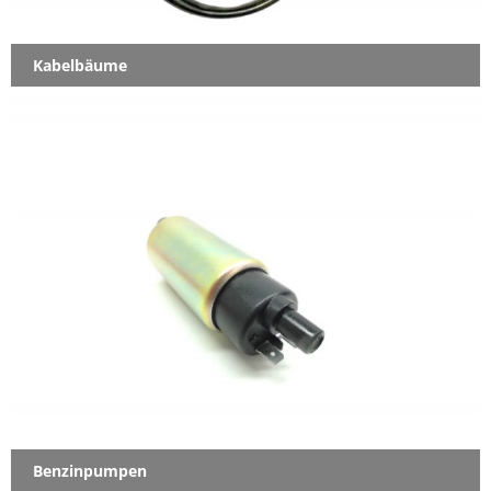
Kabelbäume
Benzinpumpen