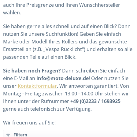
auch Ihre Preisgrenze und Ihren Wunschhersteller
wählen.
Sie haben gerne alles schnell und auf einen Blick? Dann
nutzen Sie unsere Suchfunktion! Geben Sie einfach
Marke oder Modell Ihres Rollers und das gewünschte
Ersatzteil an (z.B. „Vespa Rücklicht“) und erhalten so alle
passenden Teile auf einen Blick.
Sie haben noch Fragen?
Dann schreiben Sie einfach
eine E-Mail an
info@moto-deluxe.de
! Oder nutzen Sie
unser
Kontaktformular
. Wir antworten garantiert! Von
Montag - Freitag zwischen 13.00 - 14.00 Uhr stehen wir
Ihnen unter der Rufnummer
+49 (0)2233 / 1693925
gerne auch telefonisch zur Verfügung.
Wir freuen uns auf Sie!
Filtern