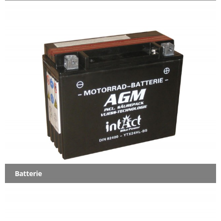
Batterie