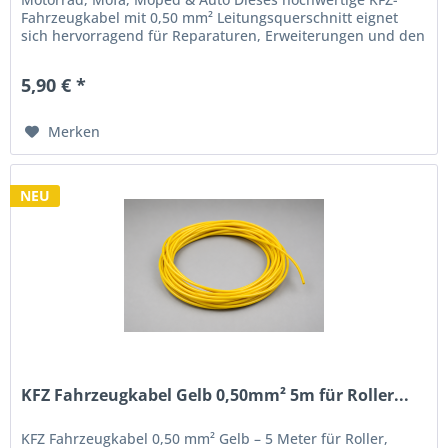
Fahrzeugkabel mit 0,50 mm² Leitungsquerschnitt eignet
sich hervorragend für Reparaturen, Erweiterungen und den
Neuaufbau von...
5,90 € *
Merken
NEU
KFZ Fahrzeugkabel Gelb 0,50mm² 5m für Roller...
KFZ Fahrzeugkabel 0,50 mm² Gelb – 5 Meter für Roller,