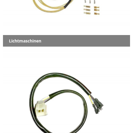
Lichtmaschinen