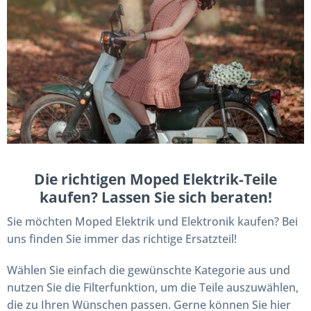
Die richtigen Moped Elektrik-Teile
kaufen? Lassen Sie sich beraten!
Sie möchten Moped Elektrik und Elektronik kaufen? Bei
uns finden Sie immer das richtige Ersatzteil!
Wählen Sie einfach die gewünschte Kategorie aus und
nutzen Sie die Filterfunktion, um die Teile auszuwählen,
die zu Ihren Wünschen passen. Gerne können Sie hier