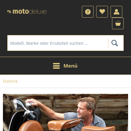
Menü
Elektrik