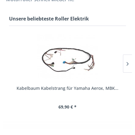
Unsere beliebteste Roller Elektrik
Kabelbaum Kabelstrang für Yamaha Aerox, MBK...
69,90 € *