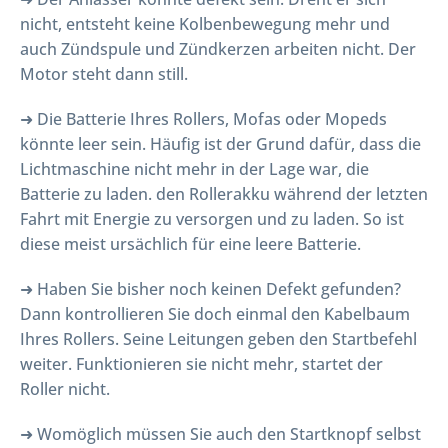
nicht, entsteht keine Kolbenbewegung mehr und
auch Zündspule und Zündkerzen arbeiten nicht. Der
Motor steht dann still.
➜ Die Batterie Ihres Rollers, Mofas oder Mopeds
könnte leer sein. Häufig ist der Grund dafür, dass die
Lichtmaschine nicht mehr in der Lage war, die
Batterie zu laden. den Rollerakku während der letzten
Fahrt mit Energie zu versorgen und zu laden. So ist
diese meist ursächlich für eine leere Batterie.
➜ Haben Sie bisher noch keinen Defekt gefunden?
Dann kontrollieren Sie doch einmal den Kabelbaum
Ihres Rollers. Seine Leitungen geben den Startbefehl
weiter. Funktionieren sie nicht mehr, startet der
Roller nicht.
➜ Womöglich müssen Sie auch den Startknopf selbst