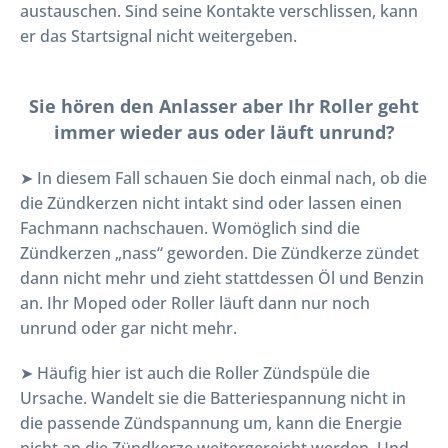
austauschen. Sind seine Kontakte verschlissen, kann
er das Startsignal nicht weitergeben.
Sie hören den Anlasser aber Ihr Roller geht
immer wieder aus oder läuft unrund?
➤ In diesem Fall schauen Sie doch einmal nach, ob die
die Zündkerzen nicht intakt sind oder lassen einen
Fachmann nachschauen. Womöglich sind die
Zündkerzen „nass“ geworden. Die Zündkerze zündet
dann nicht mehr und zieht stattdessen Öl und Benzin
an. Ihr Moped oder Roller läuft dann nur noch
unrund oder gar nicht mehr.
➤ Häufig hier ist auch die Roller Zündspüle die
Ursache. Wandelt sie die Batteriespannung nicht in
die passende Zündspannung um, kann die Energie
nicht an die Zündkerze weitergereicht werden. Und