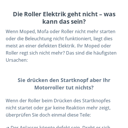
Die Roller Elektrik geht nicht – was
kann das sein?
Wenn Moped, Mofa oder Roller nicht mehr starten
oder die Beleuchtung nicht funktioniert, liegt dies
meist an einer defekten Elektrik. Ihr Moped oder
Roller regt sich nicht mehr? Das sind die häufigsten
Ursachen:
Sie drücken den Startknopf aber Ihr
Motorroller tut nichts?
Wenn der Roller beim Drücken des Startknopfes
nicht startet oder gar keine Reaktion mehr zeigt,
überprüfen Sie doch einmal diese Teile:
➜ Der Anlasser könnte defekt sein. Dreht er sich