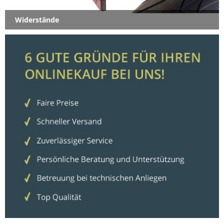
Widerstände