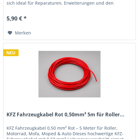
sich ideal für Reparaturen, Erweiterungen und den
Neuaufbau von...
5,90 € *
Merken
NEU
KFZ Fahrzeugkabel Rot 0,50mm² 5m für Roller...
KFZ Fahrzeugkabel 0,50 mm² Rot – 5 Meter für Roller,
Motorrad, Mofa, Moped & Auto Dieses hochwertige KFZ-