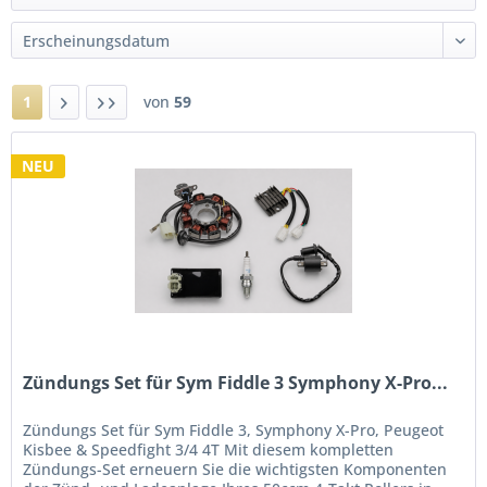
1
von
59
NEU
Zündungs Set für Sym Fiddle 3 Symphony X-Pro...
Zündungs Set für Sym Fiddle 3, Symphony X-Pro, Peugeot
Kisbee & Speedfight 3/4 4T Mit diesem kompletten
Zündungs-Set erneuern Sie die wichtigsten Komponenten