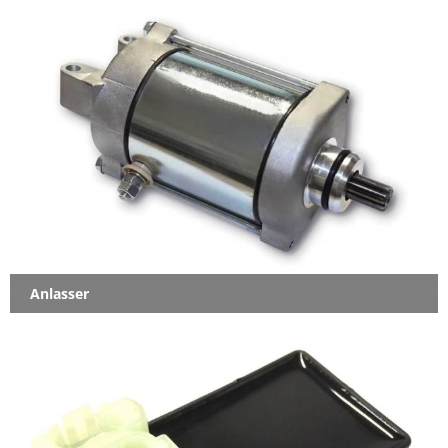
Anlasser