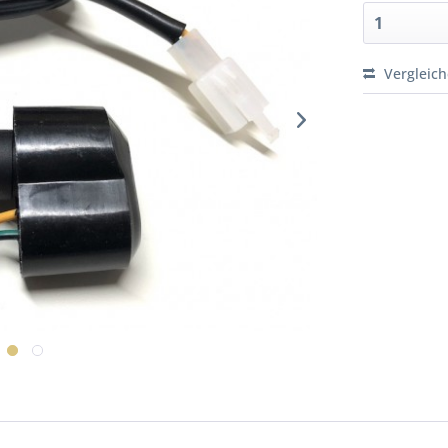
Vergleic