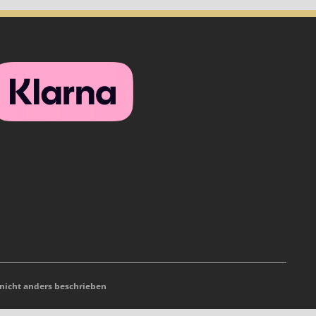
icht anders beschrieben