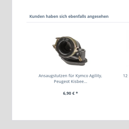
Kunden haben sich ebenfalls angesehen
Ansaugstutzen für Kymco Agility,
12
Peugeot Kisbee...
6,90 € *