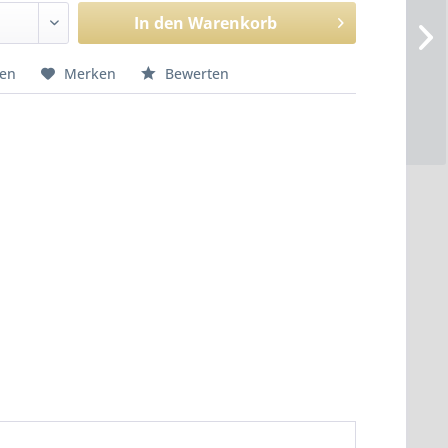
In den
Warenkorb
hen
Merken
Bewerten