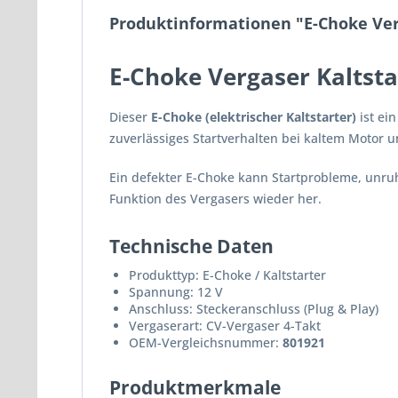
Produktinformationen "E-Choke Verg
E-Choke Vergaser Kaltsta
Dieser
E-Choke (elektrischer Kaltstarter)
ist ei
zuverlässiges Startverhalten bei kaltem Motor u
Ein defekter E-Choke kann Startprobleme, unruhi
Funktion des Vergasers wieder her.
Technische Daten
Produkttyp: E-Choke / Kaltstarter
Spannung: 12 V
Anschluss: Steckeranschluss (Plug & Play)
Vergaserart: CV-Vergaser 4-Takt
OEM-Vergleichsnummer:
801921
Produktmerkmale