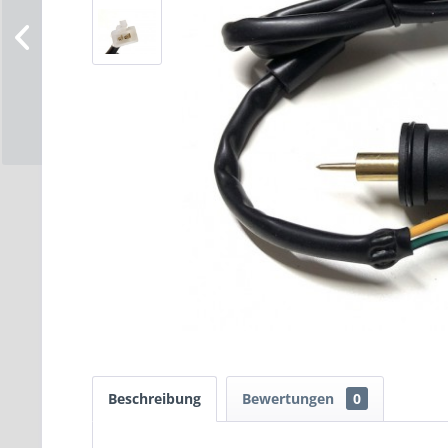
Beschreibung
Bewertungen
0