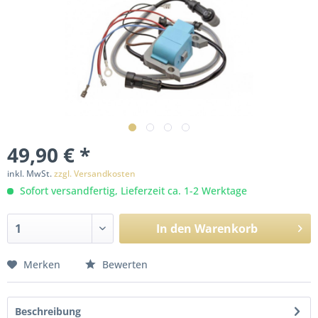
49,90 € *
inkl. MwSt.
zzgl. Versandkosten
Sofort versandfertig, Lieferzeit ca. 1-2 Werktage
In den
Warenkorb
Merken
Bewerten
Beschreibung