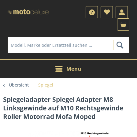
Menü
Übersicht
Spiegel
Spiegeladapter Spiegel Adapter M8
Linksgewinde auf M10 Rechtsgewinde
Roller Motorrad Mofa Moped