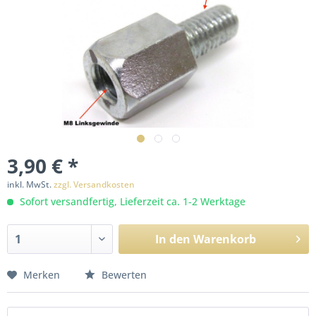
3,90 € *
inkl. MwSt.
zzgl. Versandkosten
Sofort versandfertig, Lieferzeit ca. 1-2 Werktage
In den
Warenkorb
Merken
Bewerten