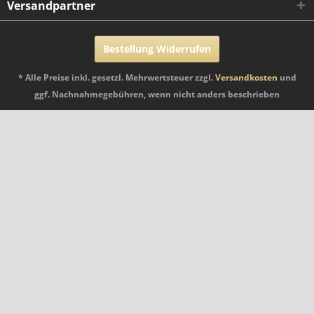
Versandpartner
Bestellung Widerrufen
* Alle Preise inkl. gesetzl. Mehrwertsteuer zzgl.
Versandkosten
und
ggf. Nachnahmegebühren, wenn nicht anders beschrieben