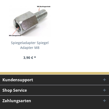
Spiegeladapter Spiegel
Adapter M8
Linksgewinde...
3,90 € *
Kundensupport
Shop Service
Zahlungsarten