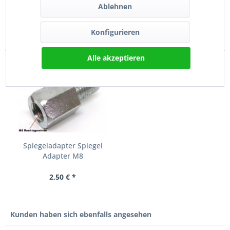
9,90 € *
Ablehnen
Konfigurieren
Kunden kauften auch
Alle akzeptieren
Spiegeladapter Spiegel
Adapter M8
Rechtsgewinde...
2,50 € *
Kunden haben sich ebenfalls angesehen