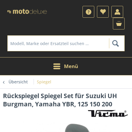
Menü
Übersicht
Spiegel
Rückspiegel Spiegel Set für Suzuki UH
Burgman, Yamaha YBR, 125 150 200