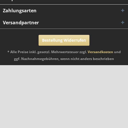
Zahlungsarten
Versandpartner
Bestellung Widerrufen
* Alle Preise inkl. gesetzl. Mehrwertsteuer zzgl.
Versandkosten
und
ggf. Nachnahmegebühren, wenn nicht anders beschrieben