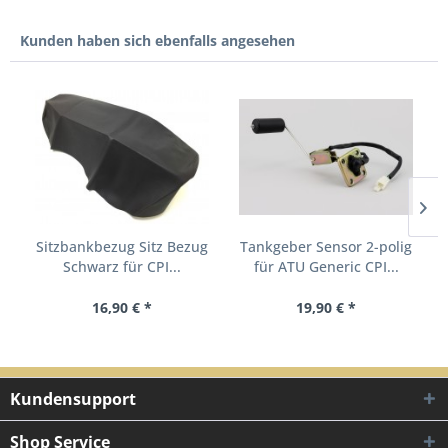
Kunden haben sich ebenfalls angesehen
Sitzbankbezug Sitz Bezug
Tankgeber Sensor 2-polig
Schwarz für CPI...
für ATU Generic CPI...
16,90 € *
19,90 € *
Kundensupport
Shop Service