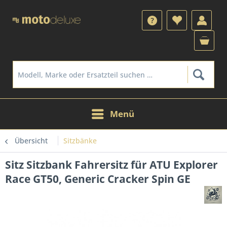
Menü
Übersicht
Sitzbänke
Sitz Sitzbank Fahrersitz für ATU Explorer
Race GT50, Generic Cracker Spin GE