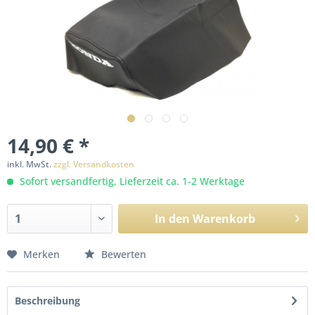
14,90 € *
inkl. MwSt.
zzgl. Versandkosten
Sofort versandfertig, Lieferzeit ca. 1-2 Werktage
In den
Warenkorb
Merken
Bewerten
Beschreibung