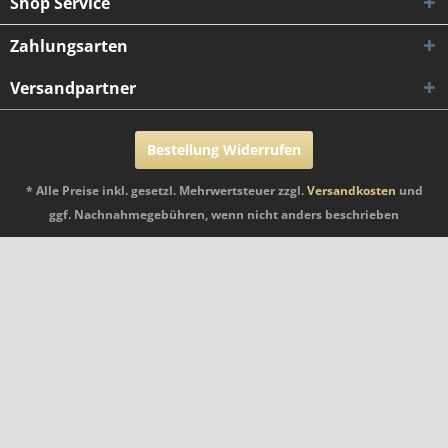
Shop Service
Zahlungsarten
Versandpartner
Bestellung Widerrufen
* Alle Preise inkl. gesetzl. Mehrwertsteuer zzgl.
Versandkosten
und
ggf. Nachnahmegebühren, wenn nicht anders beschrieben