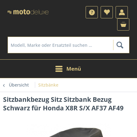
Menü
Übersicht
Sitzbänke
Sitzbankbezug Sitz Sitzbank Bezug
Schwarz für Honda X8R S/X AF37 AF49