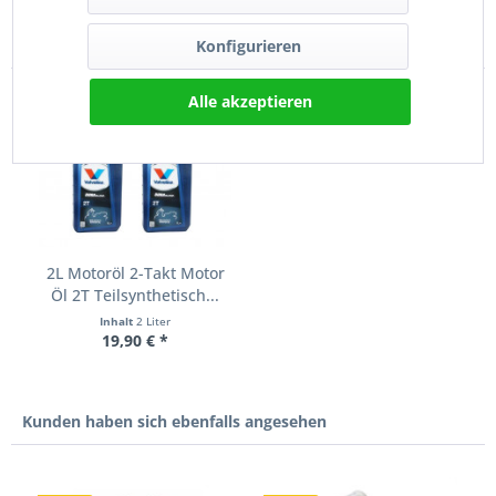
Kunden kauften auch
Konfigurieren
Alle akzeptieren
2L Motoröl 2-Takt Motor
Öl 2T Teilsynthetisch...
Inhalt
2 Liter
19,90 € *
Kunden haben sich ebenfalls angesehen