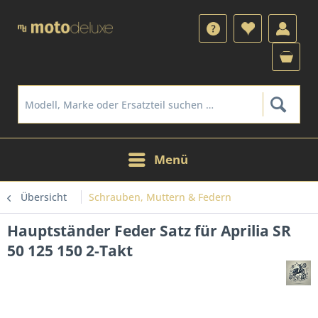
Menü
Übersicht
Schrauben, Muttern & Federn
Hauptständer Feder Satz für Aprilia SR
50 125 150 2-Takt