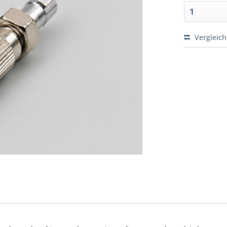
Vergleic