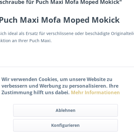
lschraube für Puch Maxi Mofa Moped Mokick"
r Puch Maxi Mofa Moped Mokick
ich ideal als Ersatz für verschlissene oder beschädigte Originalteil
ktion an Ihrer Puch Maxi.
Wir verwenden Cookies, um unsere Website zu
verbessern und Werbung zu personalisieren. Ihre
Zustimmung hilft uns dabei.
Mehr Informationen
Ablehnen
Konfigurieren