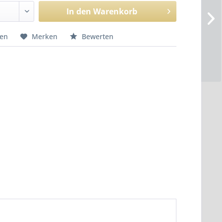
In den
Warenkorb
hen
Merken
Bewerten