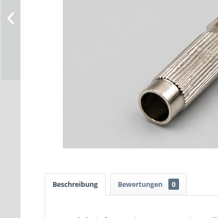
Beschreibung
Bewertungen
0