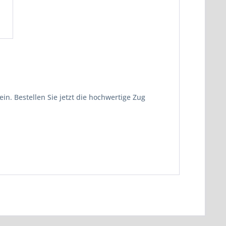
in. Bestellen Sie jetzt die hochwertige Zug