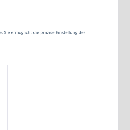
e. Sie ermöglicht die präzise Einstellung des