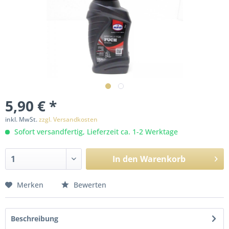
5,90 € *
inkl. MwSt.
zzgl. Versandkosten
Sofort versandfertig, Lieferzeit ca. 1-2 Werktage
In den
Warenkorb
Merken
Bewerten
Beschreibung