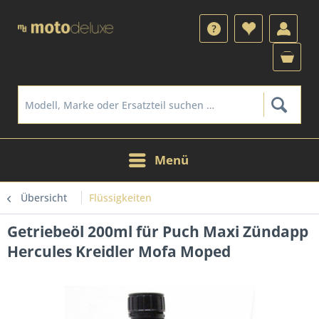
Menü
Übersicht
Flüssigkeiten
Getriebeöl 200ml für Puch Maxi Zündapp
Hercules Kreidler Mofa Moped