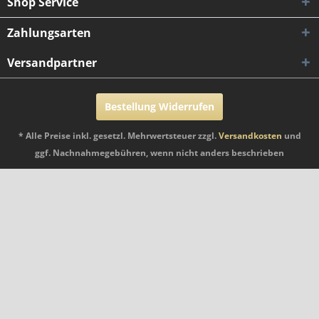
Shop Service
Zahlungsarten
Versandpartner
Bestellung Widerrufen
* Alle Preise inkl. gesetzl. Mehrwertsteuer zzgl.
Versandkosten
und
ggf. Nachnahmegebühren, wenn nicht anders beschrieben