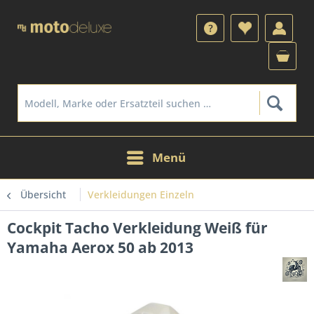
Menü
Übersicht
Verkleidungen Einzeln
Cockpit Tacho Verkleidung Weiß für
Yamaha Aerox 50 ab 2013