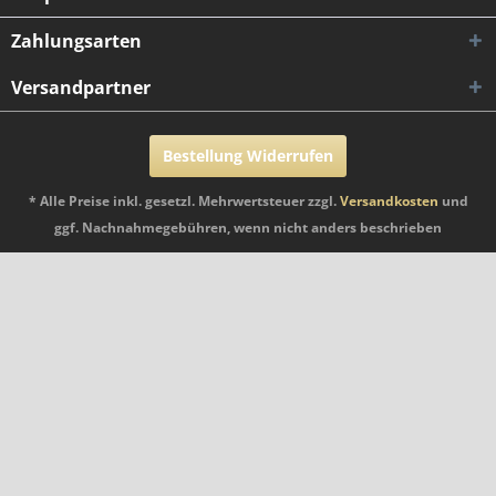
Zahlungsarten
Versandpartner
Bestellung Widerrufen
* Alle Preise inkl. gesetzl. Mehrwertsteuer zzgl.
Versandkosten
und
ggf. Nachnahmegebühren, wenn nicht anders beschrieben