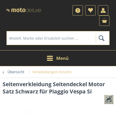
Menü
Übersicht
Verkleidungen Einzeln
Seitenverkleidung Seitendeckel Motor
Satz Schwarz für Piaggio Vespa Si