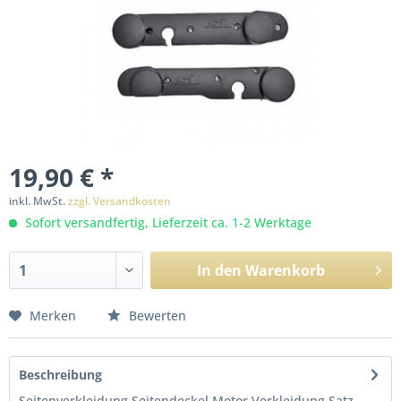
19,90 € *
inkl. MwSt.
zzgl. Versandkosten
Sofort versandfertig, Lieferzeit ca. 1-2 Werktage
In den
Warenkorb
Merken
Bewerten
Beschreibung
Seitenverkleidung Seitendeckel Motor Verkleidung Satz