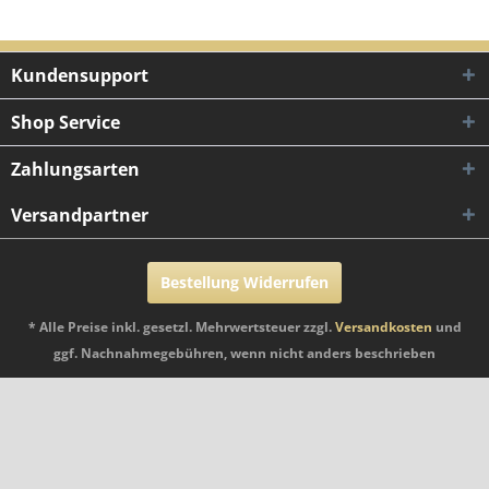
Kundensupport
Shop Service
Zahlungsarten
Versandpartner
Bestellung Widerrufen
* Alle Preise inkl. gesetzl. Mehrwertsteuer zzgl.
Versandkosten
und
ggf. Nachnahmegebühren, wenn nicht anders beschrieben