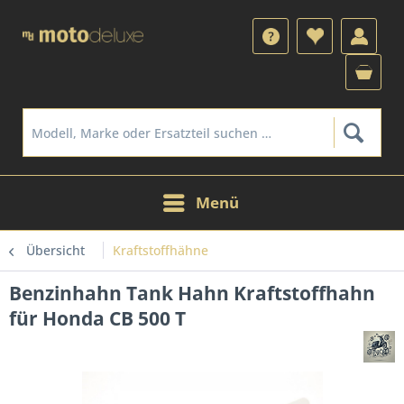
Menü
Übersicht
Kraftstoffhähne
Benzinhahn Tank Hahn Kraftstoffhahn
für Honda CB 500 T