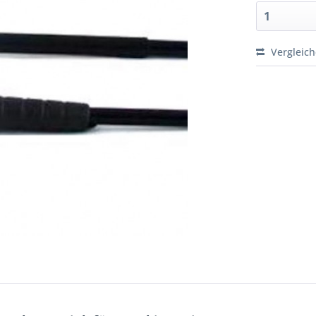
Vergleic