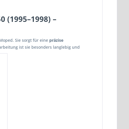
0 (1995–1998) –
Moped. Sie sorgt für eine
präzise
arbeitung ist sie besonders langlebig und