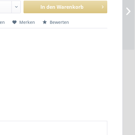
In den
Warenkorb
hen
Merken
Bewerten