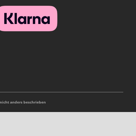
icht anders beschrieben