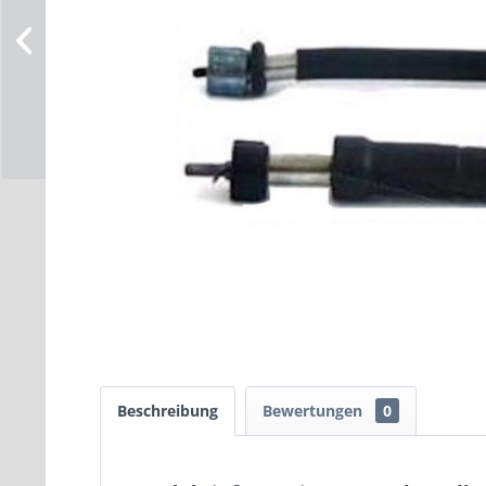
Beschreibung
Bewertungen
0