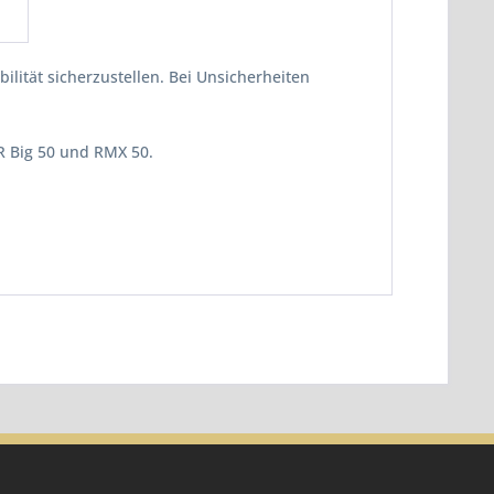
lität sicherzustellen. Bei Unsicherheiten
DR Big 50 und RMX 50.