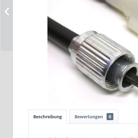
Beschreibung
Bewertungen
0