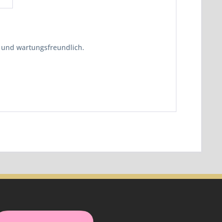
e und wartungsfreundlich.