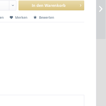
In den
Warenkorb
hen
Merken
Bewerten