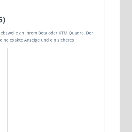
6)
riebswelle an Ihrem Beta oder KTM Quadra. Der
 eine exakte Anzeige und ein sicheres