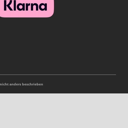
icht anders beschrieben