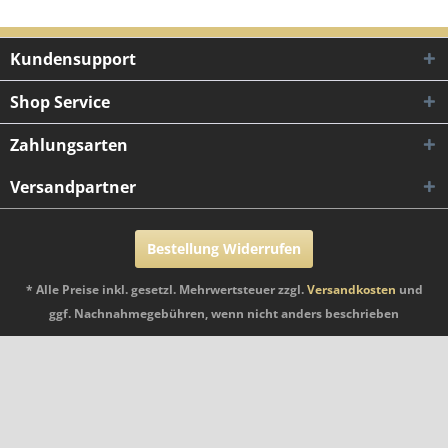
Kundensupport
Shop Service
Zahlungsarten
Versandpartner
Bestellung Widerrufen
* Alle Preise inkl. gesetzl. Mehrwertsteuer zzgl.
Versandkosten
und
ggf. Nachnahmegebühren, wenn nicht anders beschrieben