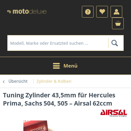
Menü
Übersicht
Zylinder & Kolben
Tuning Zylinder 43,5mm für Hercules
Prima, Sachs 504, 505 – Airsal 62ccm