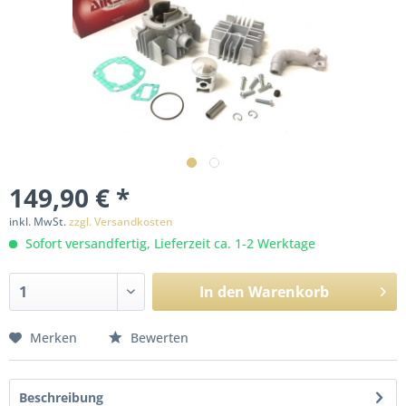
149,90 € *
inkl. MwSt.
zzgl. Versandkosten
Sofort versandfertig, Lieferzeit ca. 1-2 Werktage
In den
Warenkorb
Merken
Bewerten
Beschreibung