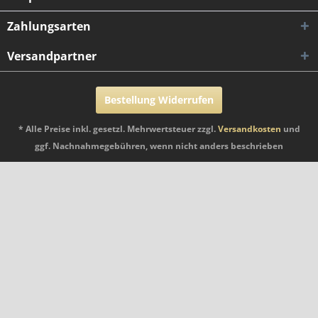
Zahlungsarten
Versandpartner
Bestellung Widerrufen
* Alle Preise inkl. gesetzl. Mehrwertsteuer zzgl.
Versandkosten
und
ggf. Nachnahmegebühren, wenn nicht anders beschrieben