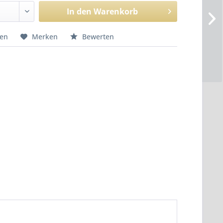
In den
Warenkorb
hen
Merken
Bewerten