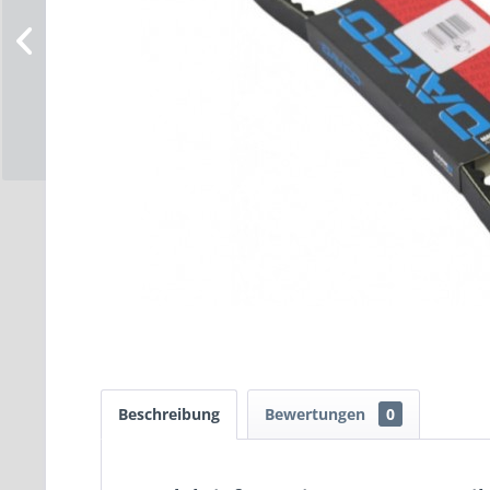
Beschreibung
Bewertungen
0