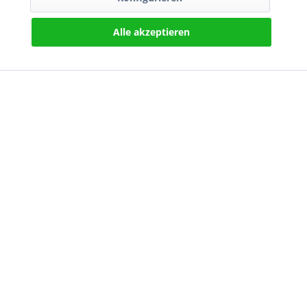
Alle akzeptieren