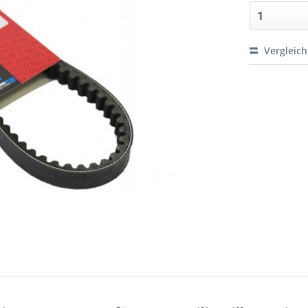
Vergleic