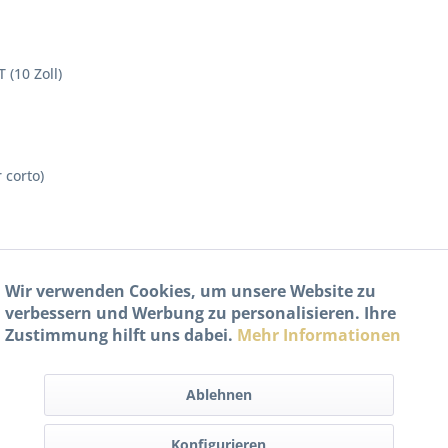
 (10 Zoll)
 corto)
Wir verwenden Cookies, um unsere Website zu
verbessern und Werbung zu personalisieren. Ihre
Zustimmung hilft uns dabei.
Mehr Informationen
oll)
Ablehnen
Konfigurieren