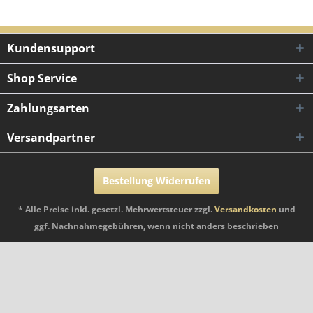
Kundensupport
Shop Service
Zahlungsarten
Versandpartner
Bestellung Widerrufen
* Alle Preise inkl. gesetzl. Mehrwertsteuer zzgl.
Versandkosten
und
ggf. Nachnahmegebühren, wenn nicht anders beschrieben