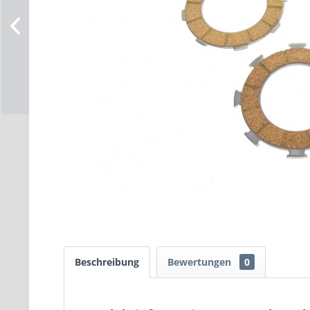
Beschreibung
Bewertungen
0