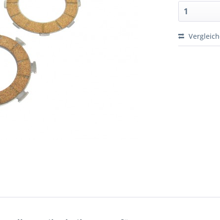
Vergleic