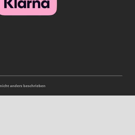
icht anders beschrieben