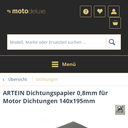
Menü
Übersicht
Dichtungen
ARTEIN Dichtungspapier 0,8mm für
Motor Dichtungen 140x195mm