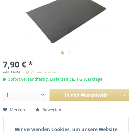
7,90 € *
inkl. MwSt.
zzgl. Versandkosten
Sofort versandfertig, Lieferzeit ca. 1-2 Werktage
In den
Warenkorb
Merken
Bewerten
Wir verwenden Cookies, um unsere Website
Beschreibung