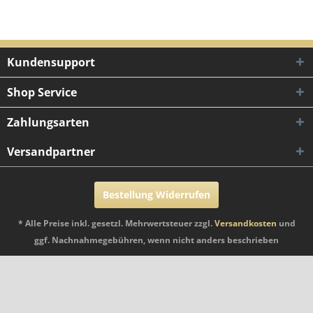
Kundensupport
Shop Service
Zahlungsarten
Versandpartner
Bestellung Widerrufen
* Alle Preise inkl. gesetzl. Mehrwertsteuer zzgl.
Versandkosten
und
ggf. Nachnahmegebühren, wenn nicht anders beschrieben