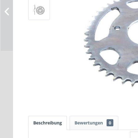
Beschreibung
Bewertungen
0