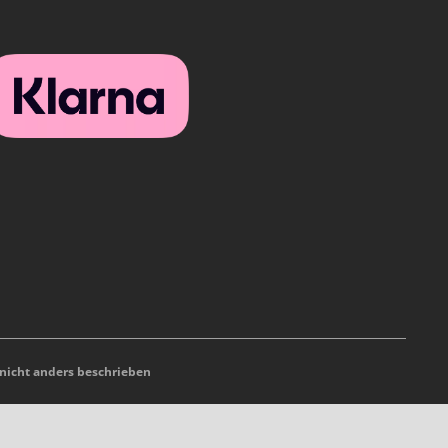
icht anders beschrieben