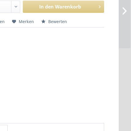
In den
Warenkorb
hen
Merken
Bewerten