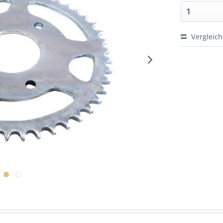
Vergleic