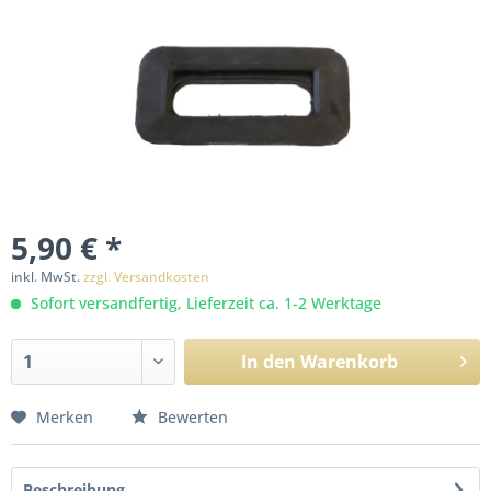
5,90 € *
inkl. MwSt.
zzgl. Versandkosten
Sofort versandfertig, Lieferzeit ca. 1-2 Werktage
In den
Warenkorb
Merken
Bewerten
Beschreibung