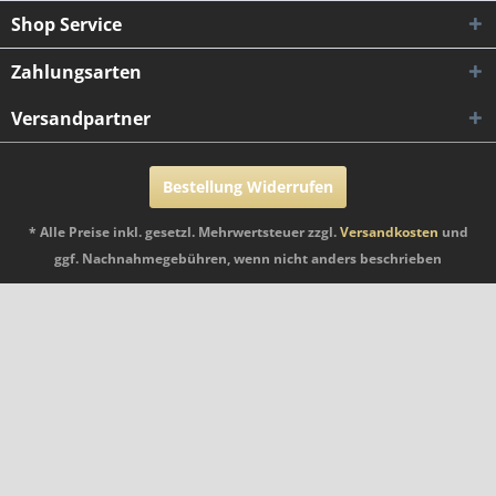
Shop Service
Zahlungsarten
Versandpartner
Bestellung Widerrufen
* Alle Preise inkl. gesetzl. Mehrwertsteuer zzgl.
Versandkosten
und
ggf. Nachnahmegebühren, wenn nicht anders beschrieben