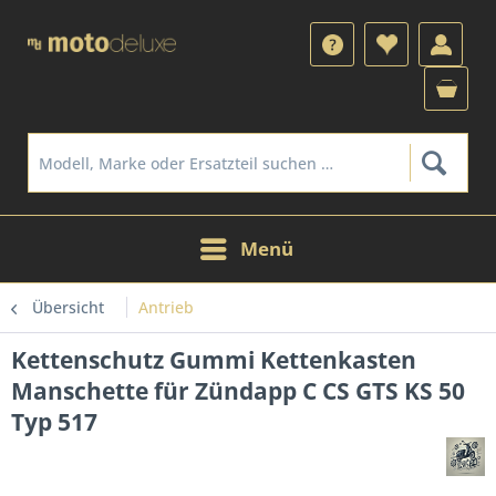
Menü
Übersicht
Antrieb
Kettenschutz Gummi Kettenkasten
Manschette für Zündapp C CS GTS KS 50
Typ 517