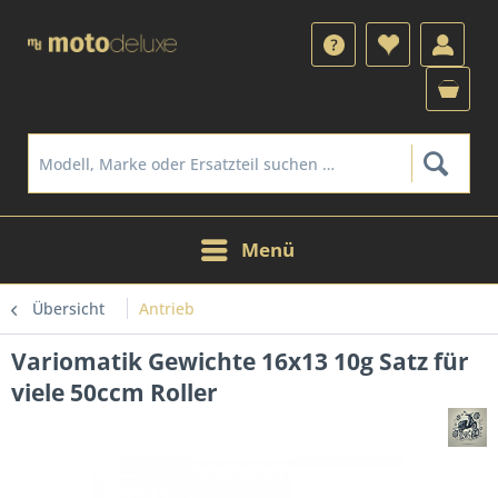
Menü
Übersicht
Antrieb
Variomatik Gewichte 16x13 10g Satz für
viele 50ccm Roller