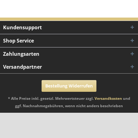
Kundensupport
Shop Service
Zahlungsarten
Versandpartner
Bestellung Widerrufen
* Alle Preise inkl. gesetzl. Mehrwertsteuer zzgl.
Versandkosten
und
ggf. Nachnahmegebühren, wenn nicht anders beschrieben