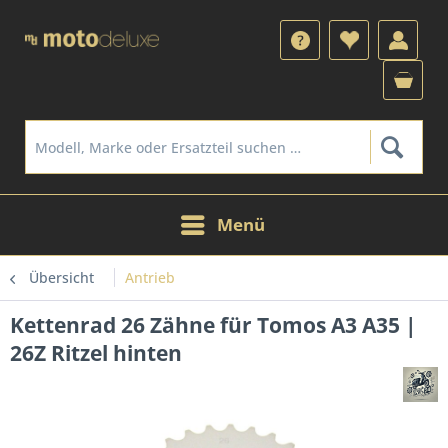
Menü
Übersicht
Antrieb
Kettenrad 26 Zähne für Tomos A3 A35 |
26Z Ritzel hinten