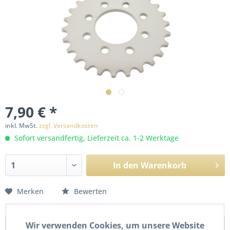
7,90 € *
inkl. MwSt.
zzgl. Versandkosten
Sofort versandfertig, Lieferzeit ca. 1-2 Werktage
In den
Warenkorb
Merken
Bewerten
Wir verwenden Cookies, um unsere Website
Beschreibung