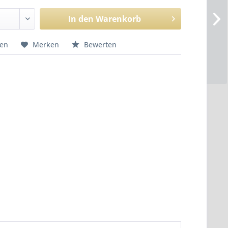
In den
Warenkorb
hen
Merken
Bewerten