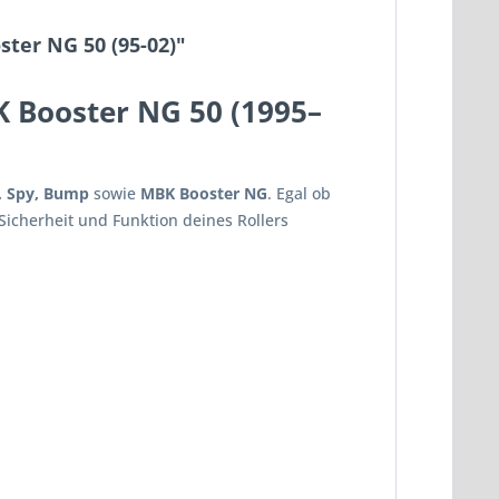
ter NG 50 (95-02)"
 Booster NG 50 (1995–
, Spy, Bump
sowie
MBK Booster NG
. Egal ob
 Sicherheit und Funktion deines Rollers