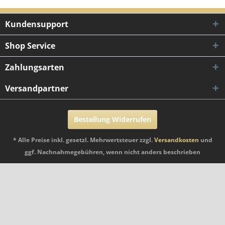
Kundensupport
Shop Service
Zahlungsarten
Versandpartner
Bestellung Widerrufen
* Alle Preise inkl. gesetzl. Mehrwertsteuer zzgl.
Versandkosten
und
ggf. Nachnahmegebühren, wenn nicht anders beschrieben