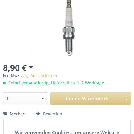
8,90 € *
inkl. MwSt.
zzgl. Versandkosten
Sofort versandfertig, Lieferzeit ca. 1-2 Werktage
In den
Warenkorb
Merken
Bewerten
Wir verwenden Cookies, um unsere Website
Beschreibung