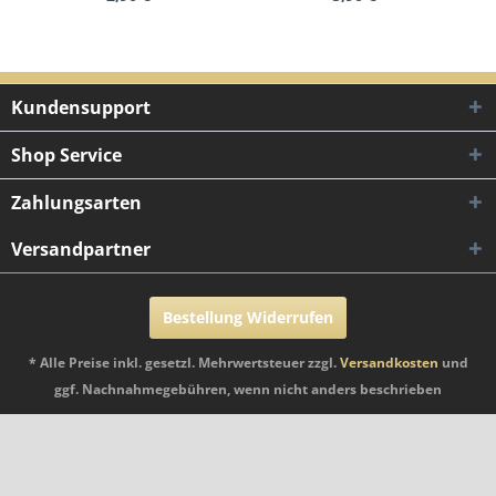
Kundensupport
Shop Service
Zahlungsarten
Versandpartner
Bestellung Widerrufen
* Alle Preise inkl. gesetzl. Mehrwertsteuer zzgl.
Versandkosten
und
ggf. Nachnahmegebühren, wenn nicht anders beschrieben