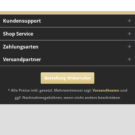
Kundensupport
Shop Service
Zahlungsarten
Versandpartner
Bestellung Widerrufen
* Alle Preise inkl. gesetzl. Mehrwertsteuer zzgl.
Versandkosten
und
ggf. Nachnahmegebühren, wenn nicht anders beschrieben