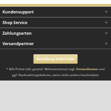
Kundensupport
Shop Service
Zahlungsarten
Versandpartner
Bestellung Widerrufen
* Alle Preise inkl. gesetzl. Mehrwertsteuer zzgl.
Versandkosten
und
ggf. Nachnahmegebühren, wenn nicht anders beschrieben