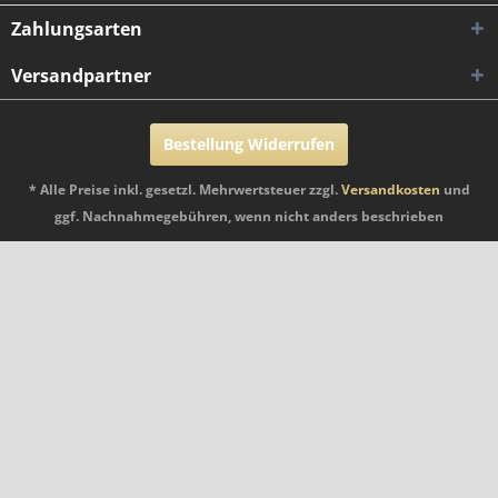
Zahlungsarten
Versandpartner
Bestellung Widerrufen
* Alle Preise inkl. gesetzl. Mehrwertsteuer zzgl.
Versandkosten
und
ggf. Nachnahmegebühren, wenn nicht anders beschrieben