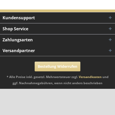
Kundensupport
Shop Service
Zahlungsarten
Versandpartner
Bestellung Widerrufen
* Alle Preise inkl. gesetzl. Mehrwertsteuer zzgl.
Versandkosten
und
ggf. Nachnahmegebühren, wenn nicht anders beschrieben