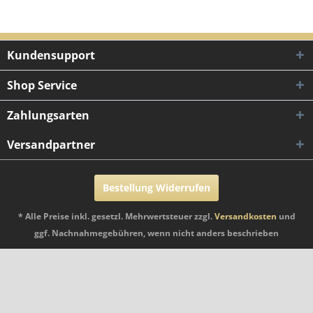
Kundensupport
Shop Service
Zahlungsarten
Versandpartner
Bestellung Widerrufen
* Alle Preise inkl. gesetzl. Mehrwertsteuer zzgl.
Versandkosten
und
ggf. Nachnahmegebühren, wenn nicht anders beschrieben