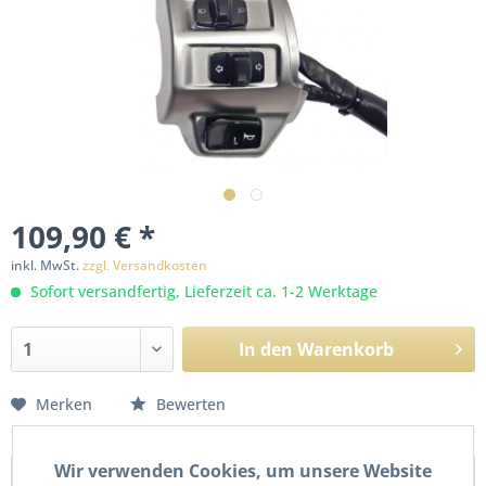
109,90 € *
inkl. MwSt.
zzgl. Versandkosten
Sofort versandfertig, Lieferzeit ca. 1-2 Werktage
In den
Warenkorb
Merken
Bewerten
Wir verwenden Cookies, um unsere Website
Beschreibung