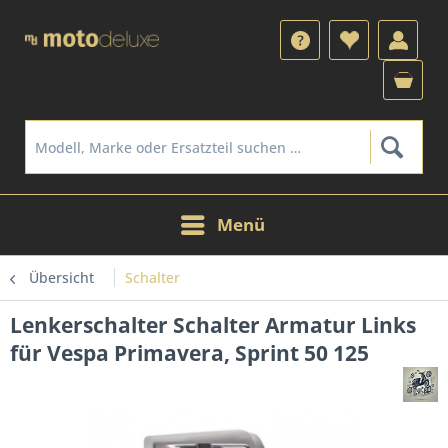
Menü
Übersicht
Schalter
Lenkerschalter Schalter Armatur Links
für Vespa Primavera, Sprint 50 125