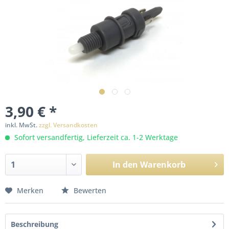
3,90 € *
inkl. MwSt.
zzgl. Versandkosten
Sofort versandfertig, Lieferzeit ca. 1-2 Werktage
In den
Warenkorb
Merken
Bewerten
Beschreibung