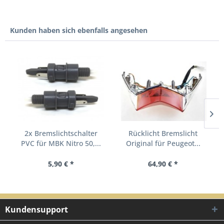
Kunden haben sich ebenfalls angesehen
2x Bremslichtschalter
Rücklicht Bremslicht
PVC für MBK Nitro 50,...
Original für Peugeot...
5,90 € *
64,90 € *
Kundensupport