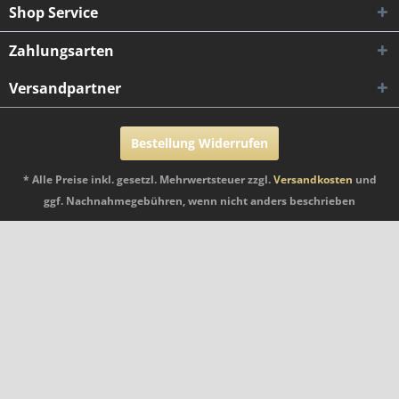
Shop Service
Zahlungsarten
Versandpartner
Bestellung Widerrufen
* Alle Preise inkl. gesetzl. Mehrwertsteuer zzgl.
Versandkosten
und
ggf. Nachnahmegebühren, wenn nicht anders beschrieben