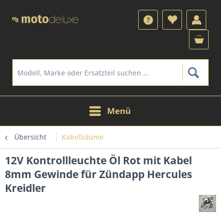
Menü
Übersicht
Kabelbäume
12V Kontrollleuchte Öl Rot mit Kabel
8mm Gewinde für Zündapp Hercules
Kreidler