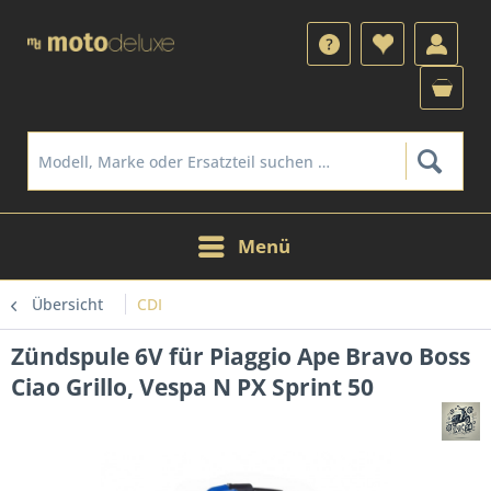
Menü
Übersicht
CDI
Zündspule 6V für Piaggio Ape Bravo Boss
Ciao Grillo, Vespa N PX Sprint 50