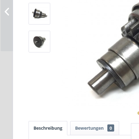
Beschreibung
Bewertungen
0