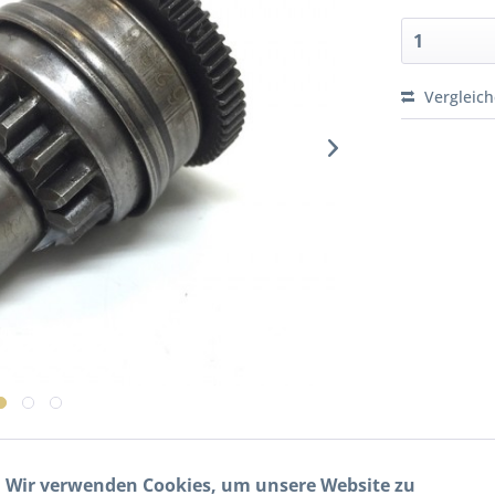
Vergleic
Wir verwenden Cookies, um unsere Website zu