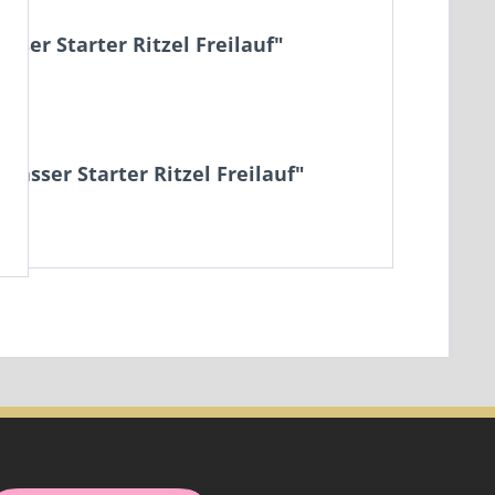
sser Starter Ritzel Freilauf"
lasser Starter Ritzel Freilauf"