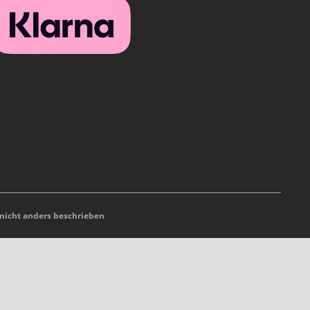
icht anders beschrieben