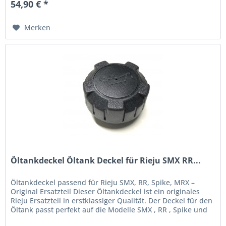
54,90 € *
Merken
Öltankdeckel Öltank Deckel für Rieju SMX RR...
Öltankdeckel passend für Rieju SMX, RR, Spike, MRX –
Original Ersatzteil Dieser Öltankdeckel ist ein originales
Rieju Ersatzteil in erstklassiger Qualität. Der Deckel für den
Öltank passt perfekt auf die Modelle SMX , RR , Spike und
MRX...