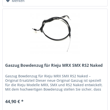
Merken
Gaszug Bowdenzug für Rieju MRX SMX RS2 Naked
Gaszug Bowdenzug für Rieju MRX SMX RS2 Naked –
Original Ersatzteil Dieser neue Original Gaszug ist speziell
für die Rieju Modelle MRX, SMX und RS2 Naked entwickelt.
Mit dem hochwertigen Bowdenzug stellen Sie sicher, dass
Ihr Motorrad...
44,90 € *