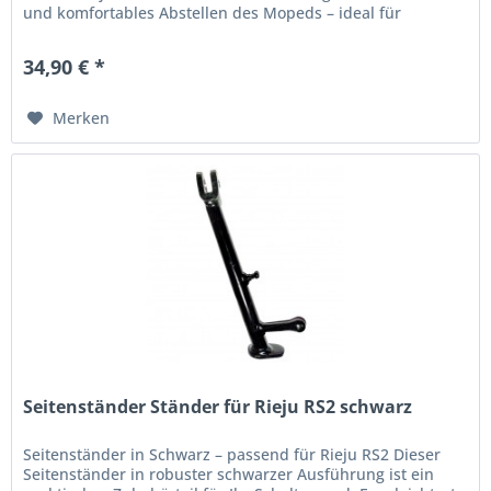
und komfortables Abstellen des Mopeds – ideal für
Stadtverkehr,...
34,90 € *
Merken
Seitenständer Ständer für Rieju RS2 schwarz
Seitenständer in Schwarz – passend für Rieju RS2 Dieser
Seitenständer in robuster schwarzer Ausführung ist ein