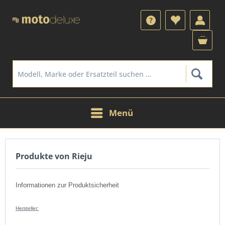
Menü
Produkte von Rieju
Informationen zur Produktsicherheit
Hersteller: