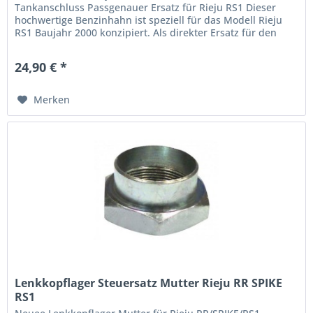
Tankanschluss Passgenauer Ersatz für Rieju RS1 Dieser
hochwertige Benzinhahn ist speziell für das Modell Rieju
RS1 Baujahr 2000 konzipiert. Als direkter Ersatz für den
originalen...
24,90 € *
Merken
Lenkkopflager Steuersatz Mutter Rieju RR SPIKE
RS1