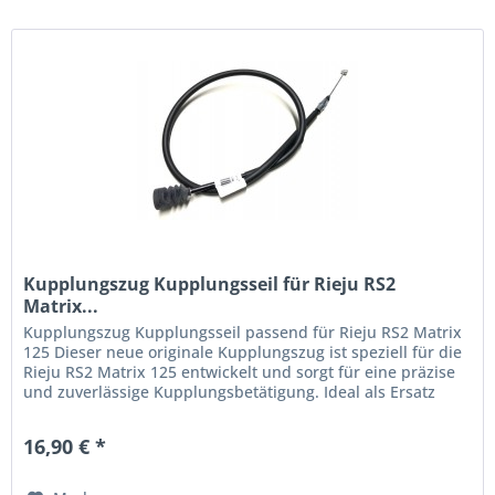
Kupplungszug Kupplungsseil für Rieju RS2
Matrix...
Kupplungszug Kupplungsseil passend für Rieju RS2 Matrix
125 Dieser neue originale Kupplungszug ist speziell für die
Rieju RS2 Matrix 125 entwickelt und sorgt für eine präzise
und zuverlässige Kupplungsbetätigung. Ideal als Ersatz
bei...
16,90 € *