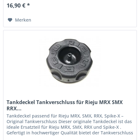
16,90 € *
Merken
Tankdeckel Tankverschluss für Rieju MRX SMX
RRX...
Tankdeckel passend für Rieju MRX, SMX, RRX, Spike-X –
Original Tankverschluss Dieser originale Tankdeckel ist das
ideale Ersatzteil für Rieju MRX, SMX, RRX und Spike-X .
Gefertigt in hochwertiger Qualität bietet der Tankverschluss
eine...