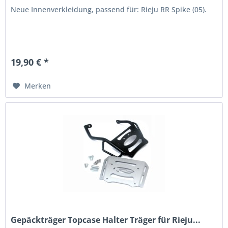
Neue Innenverkleidung, passend für: Rieju RR Spike (05).
19,90 € *
Merken
Gepäckträger Topcase Halter Träger für Rieju...