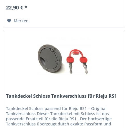
22,90 € *
Merken
Tankdeckel Schloss Tankverschluss für Rieju RS1
Tankdeckel Schloss passend für Rieju RS1 – Original
Tankverschluss Dieser Tankdeckel mit Schloss ist das
passende Ersatzteil für die Rieju RS1 . Der hochwertige
Tankverschluss überzeugt durch exakte Passform und