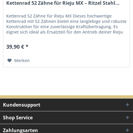
Kettenrad 52 Zähne für Rieju MX – Ritzel Stahl...
Kettenrad 52 Zähne für Rieju MX Dieses hochwertige
Kettenrad mit 52 Zähnen bietet eine langlebige und robuste
Konstruktion für eine zuverlässige Kraftübertragung. Es
eignet sich ideal als Ersatzteil für den Antrieb deiner Rieju
MX und...
39,90 € *
Merken
Kundensupport
Shop Service
Zahlungsarten