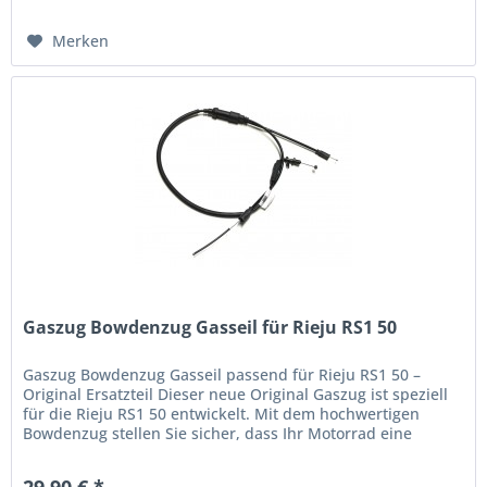
Merken
Gaszug Bowdenzug Gasseil für Rieju RS1 50
Gaszug Bowdenzug Gasseil passend für Rieju RS1 50 –
Original Ersatzteil Dieser neue Original Gaszug ist speziell
für die Rieju RS1 50 entwickelt. Mit dem hochwertigen
Bowdenzug stellen Sie sicher, dass Ihr Motorrad eine
exakte Gasannahme...
29,90 € *