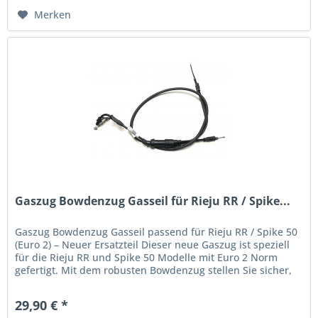
Merken
Gaszug Bowdenzug Gasseil für Rieju RR / Spike...
Gaszug Bowdenzug Gasseil passend für Rieju RR / Spike 50
(Euro 2) – Neuer Ersatzteil Dieser neue Gaszug ist speziell
für die Rieju RR und Spike 50 Modelle mit Euro 2 Norm
gefertigt. Mit dem robusten Bowdenzug stellen Sie sicher,
dass Ihr...
29,90 € *