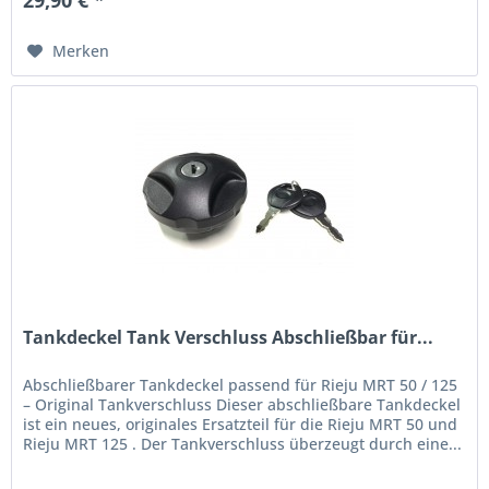
Merken
Tankdeckel Tank Verschluss Abschließbar für...
Abschließbarer Tankdeckel passend für Rieju MRT 50 / 125
– Original Tankverschluss Dieser abschließbare Tankdeckel
ist ein neues, originales Ersatzteil für die Rieju MRT 50 und
Rieju MRT 125 . Der Tankverschluss überzeugt durch eine...