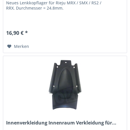
Neues Lenkkopflager für Rieju MRX / SMX / RS2 /
RRX. Durchmesser = 24.8mm.
16,90 € *
Merken
Innenverkleidung Innenraum Verkleidung für...