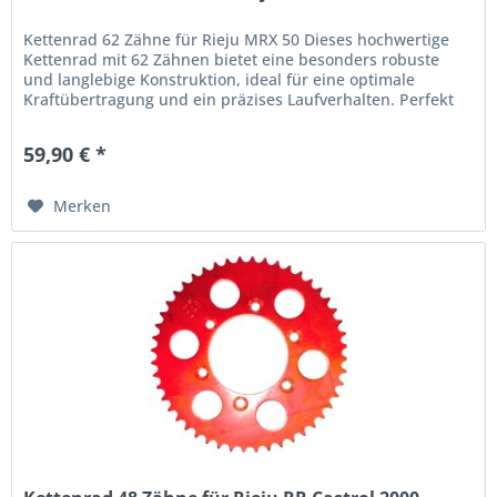
Kettenrad 62 Zähne für Rieju MRX 50 Dieses hochwertige
Kettenrad mit 62 Zähnen bietet eine besonders robuste
und langlebige Konstruktion, ideal für eine optimale
Kraftübertragung und ein präzises Laufverhalten. Perfekt
geeignet zur...
59,90 € *
Merken