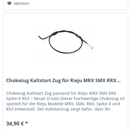
Merken
Chokezug Kaltstart Zug für Rieju MRX SMX RRX...
Chokezug Kaltstart Zug passend für Rieju MRX SMX RRX
Spike-X RS3 – Neuer Ersatz Dieser hochwertige Chokezug ist
speziell für die Rieju Modelle MRX, SMX, RRX, Spike-X und
RS3 entwickelt. Der Kaltstartzug sorgt dafür, dass Ihr
Motorrad...
34,90 € *