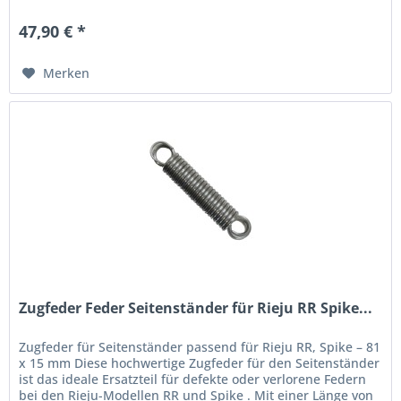
erstklassige...
47,90 € *
Merken
Zugfeder Feder Seitenständer für Rieju RR Spike...
Zugfeder für Seitenständer passend für Rieju RR, Spike – 81
x 15 mm Diese hochwertige Zugfeder für den Seitenständer
ist das ideale Ersatzteil für defekte oder verlorene Federn
bei den Rieju-Modellen RR und Spike . Mit einer Länge von