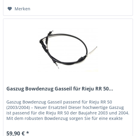
Merken
Gaszug Bowdenzug Gasseil für Rieju RR 50...
Gaszug Bowdenzug Gasseil passend für Rieju RR 50
(2003/2004) – Neuer Ersatzteil Dieser hochwertige Gaszug
ist passend für die Rieju RR 50 der Baujahre 2003 und 2004.
Mit dem robusten Bowdenzug sorgen Sie für eine exakte
Gasannahme und...
59,90 € *