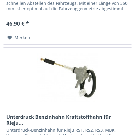
schnellen Abstellen des Fahrzeugs. Mit einer Länge von 350
mm ist er optimal auf die Fahrzeuggeometrie abgestimmt
und sorgt für...
46,90 € *
Merken
Unterdruck Benzinhahn Kraftstoffhahn für
Rieju...
Unterdruck-Benzinhahn für Rieju RS1, RS2, RS3, MBK,