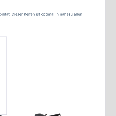
ität. Dieser Reifen ist optimal in nahezu allen