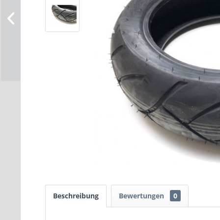
Beschreibung
Bewertungen
0