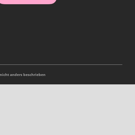
icht anders beschrieben