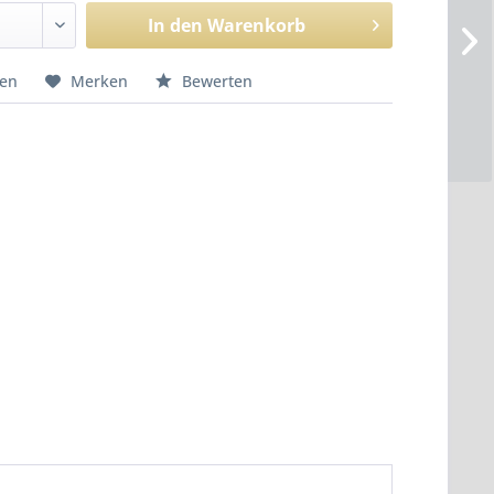
In den
Warenkorb
hen
Merken
Bewerten