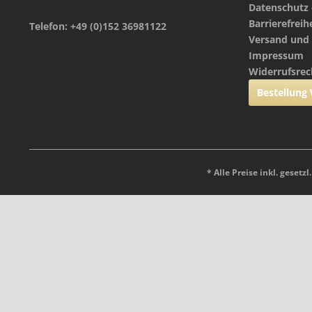
Datenschutz 
Barrierefreih
Telefon: +49 (0)152 36981122
Versand und
Impressum
Widerrufsrec
Bestellung
* Alle Preise inkl. gesetz