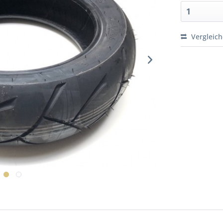
Vergleic