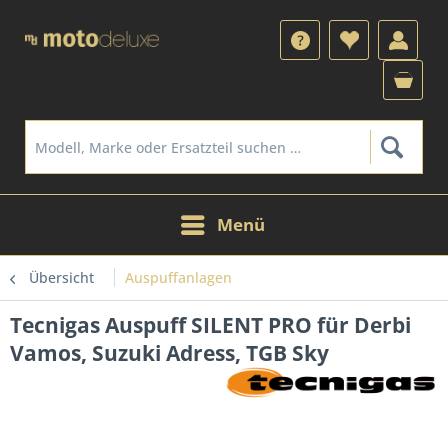
Menü
Übersicht
Auspuffanlagen
Tecnigas Auspuff SILENT PRO für Derbi
Vamos, Suzuki Adress, TGB Sky