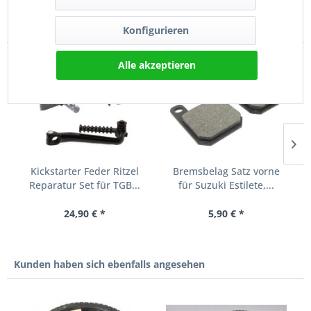
Kunden kauften auch
Konfigurieren
Alle akzeptieren
Kickstarter Feder Ritzel
Bremsbelag Satz vorne
Reparatur Set für TGB...
für Suzuki Estilete,...
24,90 € *
5,90 € *
Kunden haben sich ebenfalls angesehen