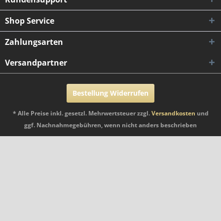
Shop Service
Zahlungsarten
Versandpartner
Bestellung Widerrufen
* Alle Preise inkl. gesetzl. Mehrwertsteuer zzgl.
Versandkosten
und
ggf. Nachnahmegebühren, wenn nicht anders beschrieben