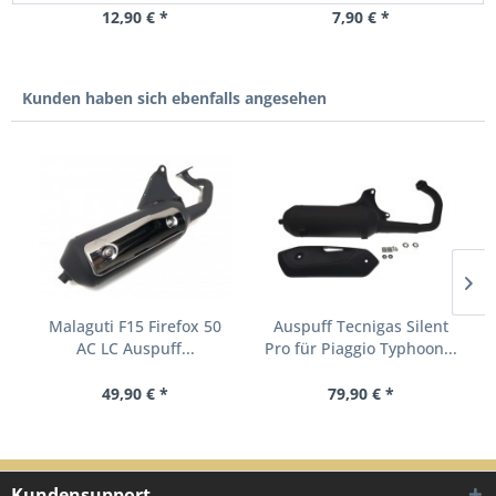
12,90 € *
7,90 € *
Kunden haben sich ebenfalls angesehen
Malaguti F15 Firefox 50
Auspuff Tecnigas Silent
AC LC Auspuff...
Pro für Piaggio Typhoon...
49,90 € *
79,90 € *
Kundensupport