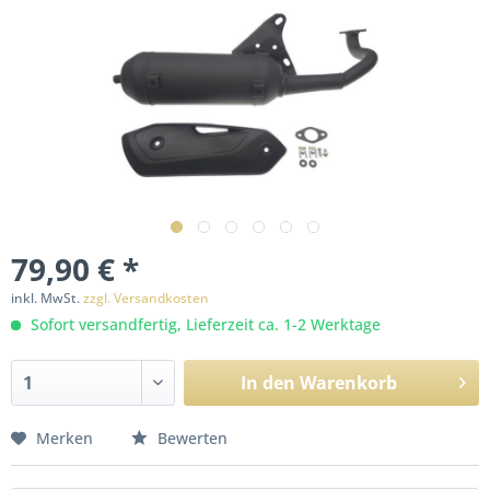
79,90 € *
inkl. MwSt.
zzgl. Versandkosten
Sofort versandfertig, Lieferzeit ca. 1-2 Werktage
In den
Warenkorb
Merken
Bewerten