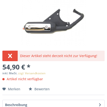
Dieser Artikel steht derzeit nicht zur Verfügung!
54,90 € *
inkl. MwSt.
zzgl. Versandkosten
Artikel nicht verfügbar
Merken
Bewerten
Beschreibung