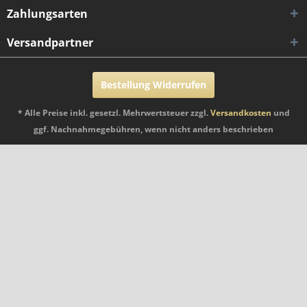
Zahlungsarten
Versandpartner
Bestellung Widerrufen
* Alle Preise inkl. gesetzl. Mehrwertsteuer zzgl.
Versandkosten
und
ggf. Nachnahmegebühren, wenn nicht anders beschrieben