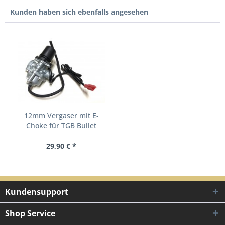
Kunden haben sich ebenfalls angesehen
12mm Vergaser mit E-
Choke für TGB Bullet
Sky...
29,90 € *
Kundensupport
Shop Service