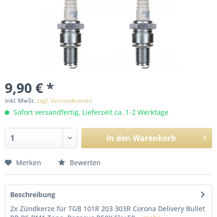
9,90 € *
inkl. MwSt.
zzgl. Versandkosten
Sofort versandfertig, Lieferzeit ca. 1-2 Werktage
In den
Warenkorb
Merken
Bewerten
Beschreibung
2x Zündkerze für TGB 101R 203 303R Corona Delivery Bullet