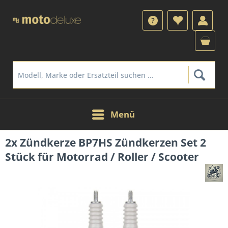
Menü
2x Zündkerze BP7HS Zündkerzen Set 2
Stück für Motorrad / Roller / Scooter