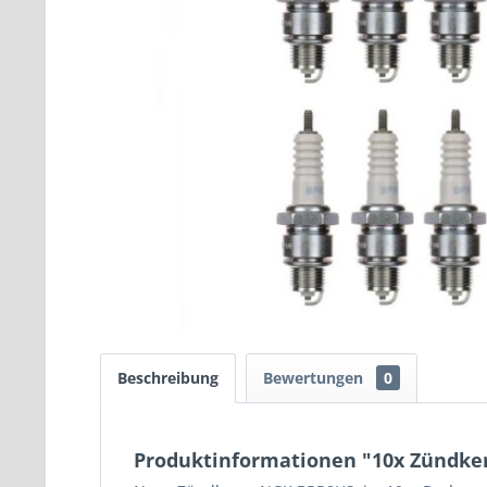
Beschreibung
Bewertungen
0
Produktinformationen "10x Zündkerz