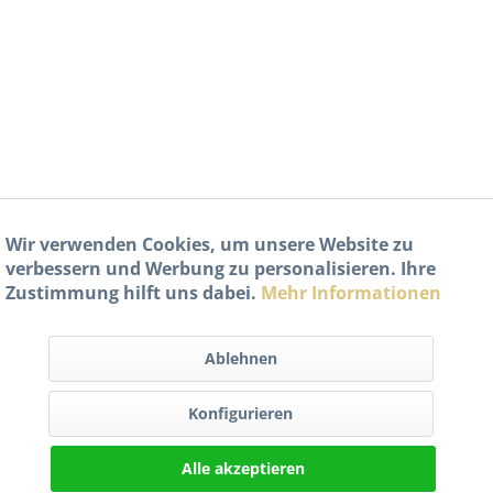
Wir verwenden Cookies, um unsere Website zu
verbessern und Werbung zu personalisieren. Ihre
Zustimmung hilft uns dabei.
Mehr Informationen
Ablehnen
Konfigurieren
Alle akzeptieren