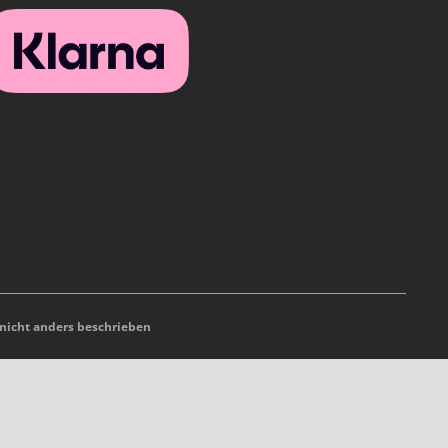
icht anders beschrieben