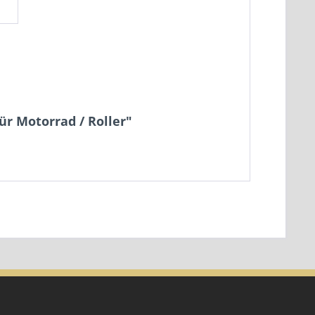
r Motorrad / Roller"