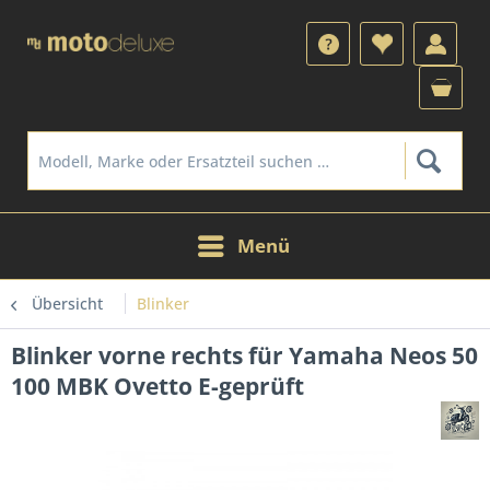
Menü
Übersicht
Blinker
Blinker vorne rechts für Yamaha Neos 50
100 MBK Ovetto E-geprüft