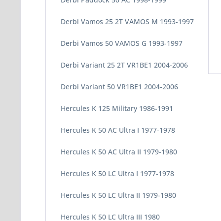
Derbi Vamos 25 2T VAMOS M 1993-1997
Derbi Vamos 50 VAMOS G 1993-1997
Derbi Variant 25 2T VR1BE1 2004-2006
Derbi Variant 50 VR1BE1 2004-2006
Hercules K 125 Military 1986-1991
Hercules K 50 AC Ultra I 1977-1978
Hercules K 50 AC Ultra II 1979-1980
Hercules K 50 LC Ultra I 1977-1978
Hercules K 50 LC Ultra II 1979-1980
Hercules K 50 LC Ultra III 1980