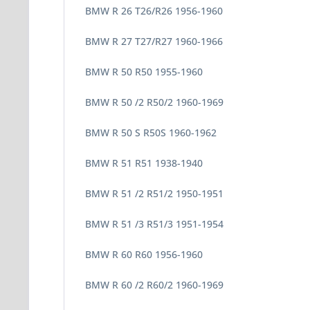
BMW R 26 T26/R26 1956-1960
BMW R 27 T27/R27 1960-1966
BMW R 50 R50 1955-1960
BMW R 50 /2 R50/2 1960-1969
BMW R 50 S R50S 1960-1962
BMW R 51 R51 1938-1940
BMW R 51 /2 R51/2 1950-1951
BMW R 51 /3 R51/3 1951-1954
BMW R 60 R60 1956-1960
BMW R 60 /2 R60/2 1960-1969