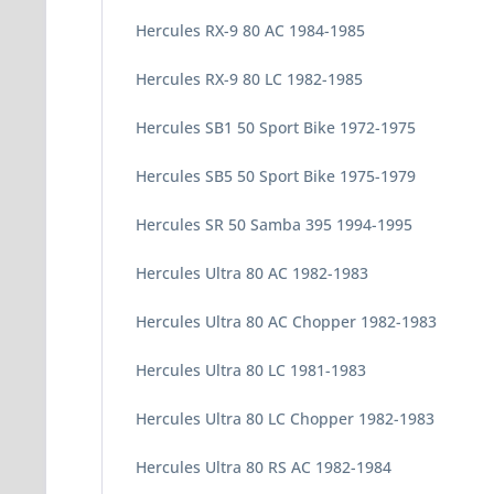
Hercules RX-9 80 AC 1984-1985
Hercules RX-9 80 LC 1982-1985
Hercules SB1 50 Sport Bike 1972-1975
Hercules SB5 50 Sport Bike 1975-1979
Hercules SR 50 Samba 395 1994-1995
Hercules Ultra 80 AC 1982-1983
Hercules Ultra 80 AC Chopper 1982-1983
Hercules Ultra 80 LC 1981-1983
Hercules Ultra 80 LC Chopper 1982-1983
Hercules Ultra 80 RS AC 1982-1984