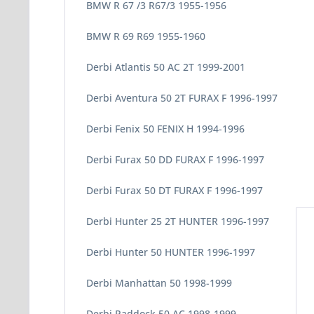
BMW R 67 /3 R67/3 1955-1956
BMW R 69 R69 1955-1960
Derbi Atlantis 50 AC 2T 1999-2001
Derbi Aventura 50 2T FURAX F 1996-1997
Derbi Fenix 50 FENIX H 1994-1996
Derbi Furax 50 DD FURAX F 1996-1997
Derbi Furax 50 DT FURAX F 1996-1997
Derbi Hunter 25 2T HUNTER 1996-1997
Derbi Hunter 50 HUNTER 1996-1997
Derbi Manhattan 50 1998-1999
Derbi Paddock 50 AC 1998-1999