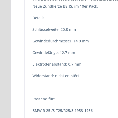
Neue Zündkerze B8HS, im 10er Pack.
Details
Schlüsselweite: 20,8 mm
Gewindedurchmesser: 14,0 mm
Gewindelänge: 12,7 mm
Elektrodenabstand: 0,7 mm
Widerstand: nicht entstört
Passend für:
BMW R 25 /3 T25/R25/3 1953-1956