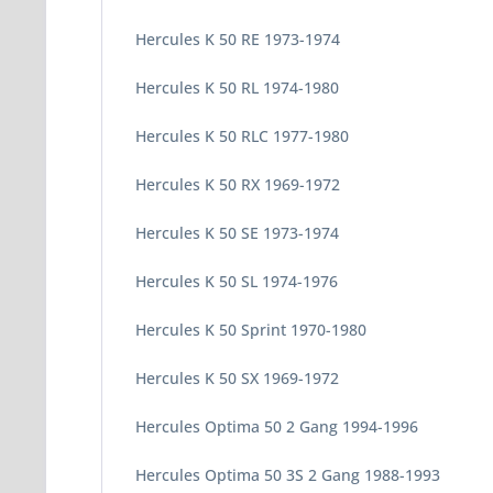
Hercules K 50 RE 1973-1974
Hercules K 50 RL 1974-1980
Hercules K 50 RLC 1977-1980
Hercules K 50 RX 1969-1972
Hercules K 50 SE 1973-1974
Hercules K 50 SL 1974-1976
Hercules K 50 Sprint 1970-1980
Hercules K 50 SX 1969-1972
Hercules Optima 50 2 Gang 1994-1996
Hercules Optima 50 3S 2 Gang 1988-1993