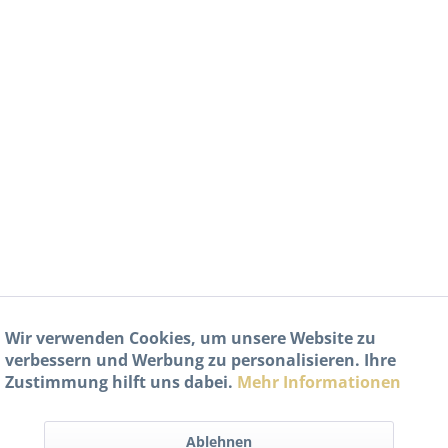
Wir verwenden Cookies, um unsere Website zu
verbessern und Werbung zu personalisieren. Ihre
Zustimmung hilft uns dabei.
Mehr Informationen
Ablehnen