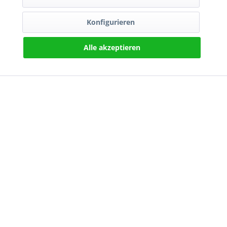
Konfigurieren
Alle akzeptieren